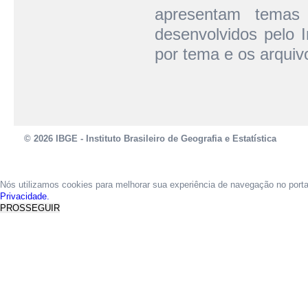
apresentam temas 
desenvolvidos pelo I
por tema e os arquiv
© 2026 IBGE - Instituto Brasileiro de Geografia e Estatística
Nós utilizamos cookies para melhorar sua experiência de navegação no port
Privacidade.
PROSSEGUIR