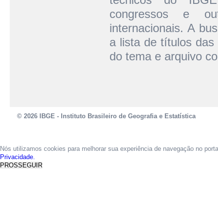
congressos e out
internacionais. A bu
a lista de títulos d
do tema e arquivo c
© 2026 IBGE - Instituto Brasileiro de Geografia e Estatística
Nós utilizamos cookies para melhorar sua experiência de navegação no port
Privacidade.
PROSSEGUIR